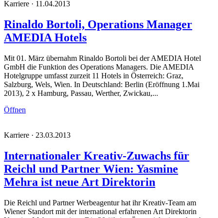
Karriere · 11.04.2013
Rinaldo Bortoli, Operations Manager
AMEDIA Hotels
Mit 01. März übernahm Rinaldo Bortoli bei der AMEDIA Hotel
GmbH die Funktion des Operations Managers. Die AMEDIA
Hotelgruppe umfasst zurzeit 11 Hotels in Österreich: Graz,
Salzburg, Wels, Wien. In Deutschland: Berlin (Eröffnung 1.Mai
2013), 2 x Hamburg, Passau, Werther, Zwickau,...
Öffnen
Karriere · 23.03.2013
Internationaler Kreativ-Zuwachs für
Reichl und Partner Wien: Yasmine
Mehra ist neue Art Direktorin
Die Reichl und Partner Werbeagentur hat ihr Kreativ-Team am
Wiener Standort mit der international erfahrenen Art Direktorin