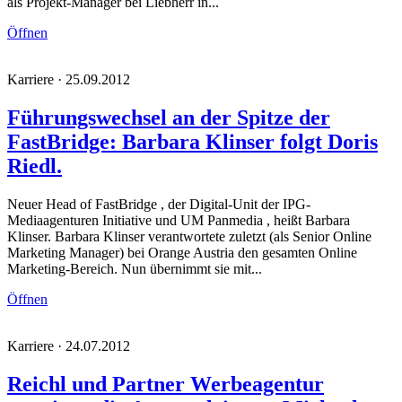
als Projekt-Manager bei Liebherr in...
Öffnen
Karriere · 25.09.2012
Führungswechsel an der Spitze der
FastBridge: Barbara Klinser folgt Doris
Riedl.
Neuer Head of FastBridge , der Digital-Unit der IPG-
Mediaagenturen Initiative und UM Panmedia , heißt Barbara
Klinser. Barbara Klinser verantwortete zuletzt (als Senior Online
Marketing Manager) bei Orange Austria den gesamten Online
Marketing-Bereich. Nun übernimmt sie mit...
Öffnen
Karriere · 24.07.2012
Reichl und Partner Werbeagentur