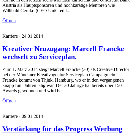
Austria als Hauptsponsoren und hochkarätige Mentoren wie
Willibald Cernko (CEO UniCredit...
Öffnen
Karriere · 24.01.2014
Kreativer Neuzugang: Marcell Francke
wechselt zu Serviceplan.
Zum 1. März 2014 steigt Marcell Francke (30) als Creative Director
bei der Münchner Kreativagentur Serviceplan Campaign ein.
Francke kommt von Thjnk, Hamburg, wo er in den vergangenen
knapp fünf Jahren tätig war. Der 30-Jährige hat bereits über 150
Awards gewonnen und wird bei...
Öffnen
Karriere · 09.01.2014
Verstärkung für das Progress Werbung