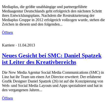
Mediaplus, die größte unabhängige und partnergeführte
Mediaagentur Deutschlands geht erfolgreich den nächsten Schritt
ihres Entwicklungsplans. Nachdem die Restrukturierung der
Mediaplus Gruppe in 2012 erfolgreich vollzogen wurde, stehen die
Zeichen in diesem und den folgenden...
Öffnen
Karriere · 11.04.2013
Neues Gesicht bei SMC: Daniel Spatzek
ist Leiter des Kreativbereichs
Die New Media Agentur Social Media Communications (SMC) in
Linz hat ihr Team um einen Art Director erweitert: Der erfahrene
Grafik Designer Daniel Spatzek (26) ist auf die Konzipierung von
Web- und Social Media Layouts und Apps spezialisiert und hat in
den vergangenen Jahren...
Öffnen