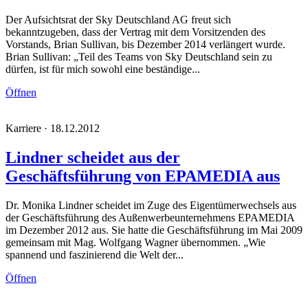
Der Aufsichtsrat der Sky Deutschland AG freut sich
bekanntzugeben, dass der Vertrag mit dem Vorsitzenden des
Vorstands, Brian Sullivan, bis Dezember 2014 verlängert wurde.
Brian Sullivan: „Teil des Teams von Sky Deutschland sein zu
dürfen, ist für mich sowohl eine beständige...
Öffnen
Karriere · 18.12.2012
Lindner scheidet aus der
Geschäftsführung von EPAMEDIA aus
Dr. Monika Lindner scheidet im Zuge des Eigentümerwechsels aus
der Geschäftsführung des Außenwerbeunternehmens EPAMEDIA
im Dezember 2012 aus. Sie hatte die Geschäftsführung im Mai 2009
gemeinsam mit Mag. Wolfgang Wagner übernommen. „Wie
spannend und faszinierend die Welt der...
Öffnen