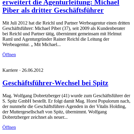
erweitert die Agenturleitung: Michael
Piber als dritter Geschäftsführer
Mit Juli 2012 hat die Reichl und Partner Werbeagentur einen dritten
Geschäftsführer: Michael Piber (37), seit 2009 als Kundenberater
bei Reichl und Partner tätig, übernimmt gemeinsam mit Helmut
Raml und Agenturgründer Rainer Reichl die Leitung der
Werbeagentur. „ Mit Michael...
Öffnen
Karriere · 26.06.2012
Geschäftsführer-Wechsel bei Spitz
Mag. Wolfgang Dobretzberger (41) wurde zum Geschäftsführer der
S. Spitz GmbH bestellt. Er folgt damit Mag. Horst Populorum nach,
der nunmehr die Geschäftsführer-Agenden in der Vitalis Holding,
der Muttergesellschaft von Spitz, übernimmt. Wolfgang
Dobretzberger zeichnet als neuer...
Öffnen