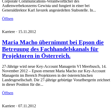
Corporate Communications-Verantwortlicher des
Außenwerbekonzerns Gewista und fungiert in einer bei
Generaldirektor Karl Javurek angesiedelten Stabsstelle. In...
Öffnen
Karriere · 15.11.2012
Maria Macho übernimmt bei Epson die
Betreuung des Fachhandelskanals für
Projektoren in Österreich.
27-Jährige wird neue Key-Account Managerin VI Meerbusch, 14.
November 2012 – Epson ernennt Maria Macho zur Key-Account
Managerin im Bereich Projektoren in der österreichischen
Landesgesellschaft. Die 27-jährige gebürtige Vorarlbergerin zeichnet
in dieser Position für die...
Öffnen
Karriere · 07.11.2012