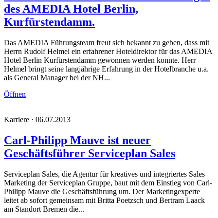
des AMEDIA Hotel Berlin,
Kurfürstendamm.
Das AMEDIA Führungsteam freut sich bekannt zu geben, dass mit
Herrn Rudolf Helmel ein erfahrener Hoteldirektor für das AMEDIA
Hotel Berlin Kurfürstendamm gewonnen werden konnte. Herr
Helmel bringt seine langjährige Erfahrung in der Hotelbranche u.a.
als General Manager bei der NH...
Öffnen
Karriere · 06.07.2013
Carl-Philipp Mauve ist neuer
Geschäftsführer Serviceplan Sales
Serviceplan Sales, die Agentur für kreatives und integriertes Sales
Marketing der Serviceplan Gruppe, baut mit dem Einstieg von Carl-
Philipp Mauve die Geschäftsführung um. Der Marketingexperte
leitet ab sofort gemeinsam mit Britta Poetzsch und Bertram Laack
am Standort Bremen die...