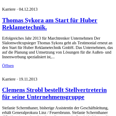
Karriere · 04.12.2013
Thomas Sykora am Start für Huber
Reklametechnik.
Erfolgreiches Jahr 2013 für Marchtrenker Unternehmen Der
Slalomweltcupsieger Thomas Sykora geht als Testimonial erneut an
den Start für Huber Reklametechnik GmbH. Das Unternehmen, das
auf die Planung und Umsetzung von Lösungen für die Außen- und
Innenwerbung spezialisiert ist,...
Öffnen
Karriere · 19.11.2013
Clemens Strobl bestellt Stellvertreterin
für seine Unternehmensgruppe
Stefanie Schernthaner, bisherige Assistentin der Geschäftsleitung,
erhält Generalprokura Linz / Feuersbrunn. Stefanie Schernthaner