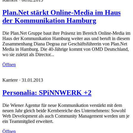
Plan.Net stärkt Online-Media im Haus
der Kommunikation Hamburg
Die Plan.Net Gruppe baut ihre Präsenz im Bereich Online-Media im
Haus der Kommunikation Hamburg weiter aus und beruft in diesem
Zusammenhang Diana Degraa zur Geschäftsführerin von Plan.Net
Media in Hamburg. Die 40-Jährige kommt von OMD Deutschland,
wo sie zuletzt als Director...
Öffnen
Karriere · 31.01.2013
Personalia: SPiNNWERK +2
Die Wiener Agentur für neue Kommunikation verstärkt mit dem
neuen Jahr gleich beide Kernbereiche des Unternehmens: Sowohl
Web Development als auch Community Management werden um je
ein Teammitglied erweitert.
Öffnen