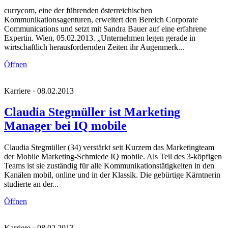
currycom, eine der führenden österreichischen
Kommunikationsagenturen, erweitert den Bereich Corporate
Communications und setzt mit Sandra Bauer auf eine erfahrene
Expertin. Wien, 05.02.2013. „Unternehmen legen gerade in
wirtschaftlich herausfordernden Zeiten ihr Augenmerk...
Öffnen
Karriere · 08.02.2013
Claudia Stegmüller ist Marketing
Manager bei IQ mobile
Claudia Stegmüller (34) verstärkt seit Kurzem das Marketingteam
der Mobile Marketing-Schmiede IQ mobile. Als Teil des 3-köpfigen
Teams ist sie zuständig für alle Kommunikationstätigkeiten in den
Kanälen mobil, online und in der Klassik. Die gebürtige Kärntnerin
studierte an der...
Öffnen
Karriere · 08.02.2013