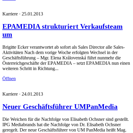
Karriere · 25.01.2013
EPAMEDIA strukturiert Verkaufsteam
um
Brigitte Ecker verantwortet ab sofort als Sales Director alle Sales-
Aktivitäten Nach dem vorige Woche erfolgten Wechsel in der
Geschäftsführung – Mgr. Elena Královenská führt nunmehr die
Österreichgeschäfte der EPAMEDIA – setzt EPAMEDIA nun einen
weiteren Schritt in Richtung...
Öffnen
Karriere · 24.01.2013
Neuer Geschäftsführer UMPanMedia
Die Weichen für die Nachfolge von Elisabeth Ochsner sind gestellt.
IPG Mediabrands hat die Nachfolge von Dr. Elisabeth Ochsner
geregelt. Der neue Geschäftsführer von UM PanMedia heißt Mag.