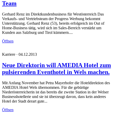
Team
Gerhard Renz im Direktkundenbusiness für Westösterreich Das
Verkaufs- und Vertriebsteam der Progress Werbung bekommt
Unterstützung. Gerhard Renz (53), bereits erfolgreich im Out of
Home-Business tätig, wird sich im Sales-Bereich verstärkt um
Kunden aus Salzburg und Tirol kümmern....
Öffnen
Karriere · 04.12.2013
Neue Direktorin will AMEDIA Hotel zum
pulsierenden Eventhotel in Wels machen.
Mit Anfang November hat Petra Mayerhofer die Hoteldirektion des
AMEDIA Hotel Wels übernommen. Für die gebürtige
Niederösterreicherin ist das bereits die zweite Station in der Welser
Businesshotellerie und sie ist überzeugt davon, dass kein anderes
Hotel der Stadt derart gute...
Öffnen