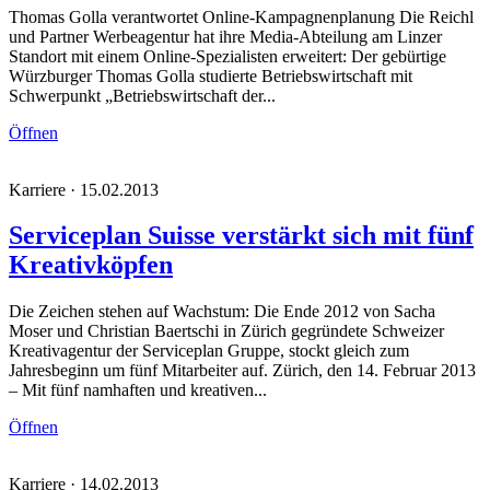
Thomas Golla verantwortet Online-Kampagnenplanung Die Reichl
und Partner Werbeagentur hat ihre Media-Abteilung am Linzer
Standort mit einem Online-Spezialisten erweitert: Der gebürtige
Würzburger Thomas Golla studierte Betriebswirtschaft mit
Schwerpunkt „Betriebswirtschaft der...
Öffnen
Karriere · 15.02.2013
Serviceplan Suisse verstärkt sich mit fünf
Kreativköpfen
Die Zeichen stehen auf Wachstum: Die Ende 2012 von Sacha
Moser und Christian Baertschi in Zürich gegründete Schweizer
Kreativagentur der Serviceplan Gruppe, stockt gleich zum
Jahresbeginn um fünf Mitarbeiter auf. Zürich, den 14. Februar 2013
– Mit fünf namhaften und kreativen...
Öffnen
Karriere · 14.02.2013