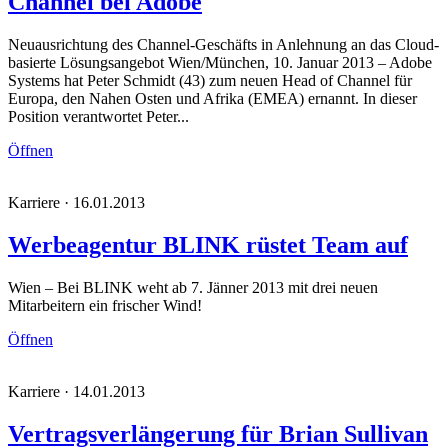
Channel bei Adobe
Neuausrichtung des Channel-Geschäfts in Anlehnung an das Cloud-
basierte Lösungsangebot Wien/München, 10. Januar 2013 – Adobe
Systems hat Peter Schmidt (43) zum neuen Head of Channel für
Europa, den Nahen Osten und Afrika (EMEA) ernannt. In dieser
Position verantwortet Peter...
Öffnen
Karriere · 16.01.2013
Werbeagentur BLINK rüstet Team auf
Wien – Bei BLINK weht ab 7. Jänner 2013 mit drei neuen
Mitarbeitern ein frischer Wind!
Öffnen
Karriere · 14.01.2013
Vertragsverlängerung für Brian Sullivan