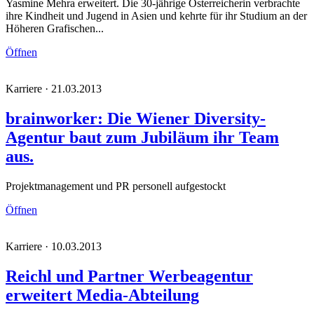
Yasmine Mehra erweitert. Die 30-jährige Österreicherin verbrachte
ihre Kindheit und Jugend in Asien und kehrte für ihr Studium an der
Höheren Grafischen...
Öffnen
Karriere · 21.03.2013
brainworker: Die Wiener Diversity-
Agentur baut zum Jubiläum ihr Team
aus.
Projektmanagement und PR personell aufgestockt
Öffnen
Karriere · 10.03.2013
Reichl und Partner Werbeagentur
erweitert Media-Abteilung