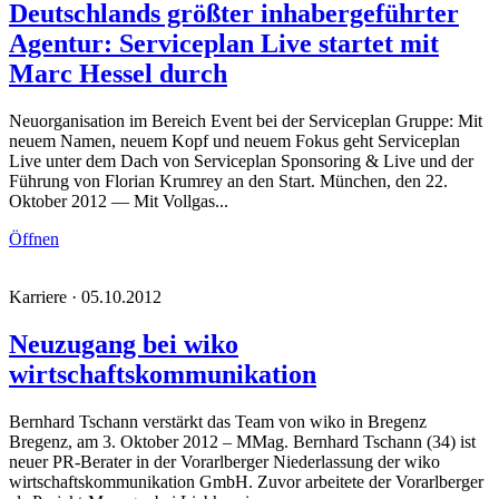
Deutschlands größter inhabergeführter
Agentur: Serviceplan Live startet mit
Marc Hessel durch
Neuorganisation im Bereich Event bei der Serviceplan Gruppe: Mit
neuem Namen, neuem Kopf und neuem Fokus geht Serviceplan
Live unter dem Dach von Serviceplan Sponsoring & Live und der
Führung von Florian Krumrey an den Start. München, den 22.
Oktober 2012 — Mit Vollgas...
Öffnen
Karriere · 05.10.2012
Neuzugang bei wiko
wirtschaftskommunikation
Bernhard Tschann verstärkt das Team von wiko in Bregenz
Bregenz, am 3. Oktober 2012 – MMag. Bernhard Tschann (34) ist
neuer PR-Berater in der Vorarlberger Niederlassung der wiko
wirtschaftskommunikation GmbH. Zuvor arbeitete der Vorarlberger