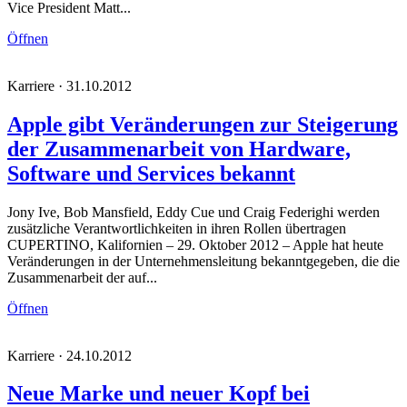
Vice President Matt...
Öffnen
Karriere · 31.10.2012
Apple gibt Veränderungen zur Steigerung
der Zusammenarbeit von Hardware,
Software und Services bekannt
Jony Ive, Bob Mansfield, Eddy Cue und Craig Federighi werden
zusätzliche Verantwortlichkeiten in ihren Rollen übertragen
CUPERTINO, Kalifornien – 29. Oktober 2012 – Apple hat heute
Veränderungen in der Unternehmensleitung bekanntgegeben, die die
Zusammenarbeit der auf...
Öffnen
Karriere · 24.10.2012
Neue Marke und neuer Kopf bei