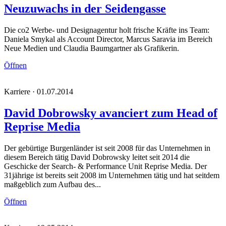
Neuzuwachs in der Seidengasse
Die co2 Werbe- und Designagentur holt frische Kräfte ins Team:
Daniela Smykal als Account Director, Marcus Saravia im Bereich
Neue Medien und Claudia Baumgartner als Grafikerin.
Öffnen
Karriere · 01.07.2014
David Dobrowsky avanciert zum Head of
Reprise Media
Der gebürtige Burgenländer ist seit 2008 für das Unternehmen in
diesem Bereich tätig David Dobrowsky leitet seit 2014 die
Geschicke der Search- & Performance Unit Reprise Media. Der
31jährige ist bereits seit 2008 im Unternehmen tätig und hat seitdem
maßgeblich zum Aufbau des...
Öffnen