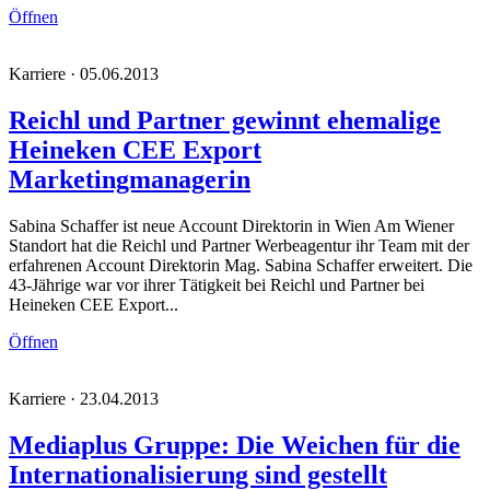
Öffnen
Karriere · 05.06.2013
Reichl und Partner gewinnt ehemalige
Heineken CEE Export
Marketingmanagerin
Sabina Schaffer ist neue Account Direktorin in Wien Am Wiener
Standort hat die Reichl und Partner Werbeagentur ihr Team mit der
erfahrenen Account Direktorin Mag. Sabina Schaffer erweitert. Die
43-Jährige war vor ihrer Tätigkeit bei Reichl und Partner bei
Heineken CEE Export...
Öffnen
Karriere · 23.04.2013
Mediaplus Gruppe: Die Weichen für die
Internationalisierung sind gestellt