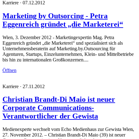
Karriere · 07.12.2012
Marketing by Outsorcing - Petra
Eggenreich gründet „die Marketerei“
Wien, 3. Dezember 2012 - Marketingexpertin Mag. Petra
Eggenreich gründet „die Marketerei“ und spezialisiert sich als
Unternehmensberaterin auf Marketing.by.Outsourcing für
Agenturen, Startups, Einzelunternehmen, Klein- und Mittelbetriebe
bis hin zu internationalen Großkonzernen....
Öffnen
Karriere · 27.11.2012
Christian Brandt-Di Maio ist neuer
Corporate Communications-
Verantwortlicher der Gewista
Medienexperte wechselt vom Echo Medienhaus zur Gewista Wien,
27. November 2012. – Christian Brandt-Di Maio (39) ist neuer