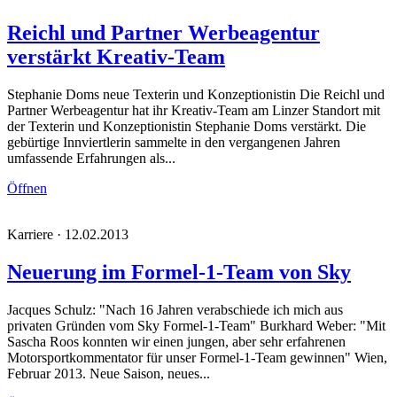
Reichl und Partner Werbeagentur
verstärkt Kreativ-Team
Stephanie Doms neue Texterin und Konzeptionistin Die Reichl und
Partner Werbeagentur hat ihr Kreativ-Team am Linzer Standort mit
der Texterin und Konzeptionistin Stephanie Doms verstärkt. Die
gebürtige Innviertlerin sammelte in den vergangenen Jahren
umfassende Erfahrungen als...
Öffnen
Karriere · 12.02.2013
Neuerung im Formel-1-Team von Sky
Jacques Schulz: "Nach 16 Jahren verabschiede ich mich aus
privaten Gründen vom Sky Formel-1-Team" Burkhard Weber: "Mit
Sascha Roos konnten wir einen jungen, aber sehr erfahrenen
Motorsportkommentator für unser Formel-1-Team gewinnen" Wien,
Februar 2013. Neue Saison, neues...