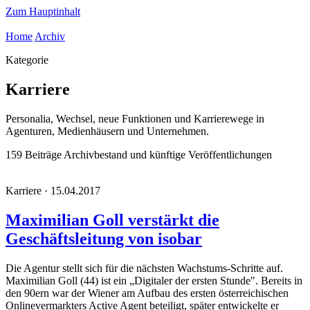
Zum Hauptinhalt
Home
Archiv
Kategorie
Karriere
Personalia, Wechsel, neue Funktionen und Karrierewege in
Agenturen, Medienhäusern und Unternehmen.
159 Beiträge
Archivbestand und künftige Veröffentlichungen
Karriere · 15.04.2017
Maximilian Goll verstärkt die
Geschäftsleitung von isobar
Die Agentur stellt sich für die nächsten Wachstums-Schritte auf.
Maximilian Goll (44) ist ein „Digitaler der ersten Stunde". Bereits in
den 90ern war der Wiener am Aufbau des ersten österreichischen
Onlinevermarkters Active Agent beteiligt, später entwickelte er