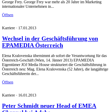
George Frey. George Frey war mehr als 20 Jahre im Marketing
internationaler Unternehmen in...
Öffnen
Karriere · 17.01.2013
Wechsel in der Geschäftsführung von
EPAMEDIA Österreich
Elena Kralovenska übernimmt ab sofort die Verantwortung für das
Österreich-Geschäft (Wien, 14. Jänner 2013) EPAMEDIA
Eigentümer JOJ Media House strukturiert die Geschäftsführung in
Österreich neu: Mag. Elena Kralovenska (52 Jahre), die langjährige
Geschäftsführerin der...
Öffnen
Karriere · 16.01.2013
Peter Schmidt neuer Head of EMEA