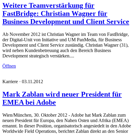
Weitere Teamverstärkung für
FastBridge: Christian Wagner für
Business Development und Client Service
Ab November 2012 ist Christian Wagner im Team von FastBridge,
der Digital-Unit von Initiative und UM PanMedia, für Business
Development und Client Service zuständig. Christian Wagner (31),
wird neben Kundenbetreuung auch den Bereich Business
Development strategisch verstärken....
Öffnen
Karriere · 03.11.2012
Mark Zablan wird neuer President für
EMEA bei Adobe
Wien/München, 30. Oktober 2012 - Adobe hat Mark Zablan zum
neuen President für Europa, den Nahen Osten und Afrika (EMEA)
ernannt. In dieser Position, organisatorisch angesiedelt in den Adobe
Worldwide Field Operations, berichtet Zablan direkt an den Senior