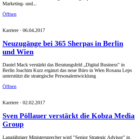
Marketing- und...
Öffnen
Karriere · 06.04.2017
Neuzugänge bei 365 Sherpas in Berlin
und Wien
Daniel Mack verstärkt das Beratungsfeld „Digital Business" in
Berlin Joachim Kurz ergänzt das neue Büro in Wien Roxana Leps
unterstützt die strategische Personalentwicklung
Öffnen
Karriere · 02.02.2017
Sven Pöllauer verstärkt die Kobza Media
Group
Langjähriger Ministersprecher wird "Senior Strategic Advisor" in