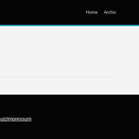
Home
Archiv
utz
Impressum