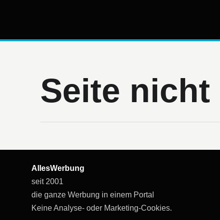
Seite nich
AllesWerbung
seit 2001
die ganze Werbung in einem Portal
Keine Analyse- oder Marketing-Cookies.