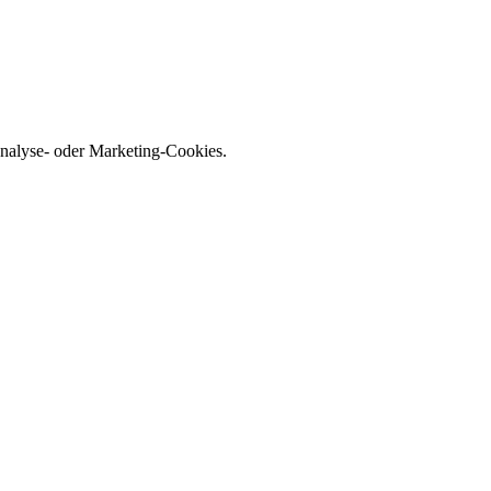
nalyse- oder Marketing-Cookies.