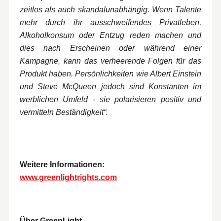
zeitlos als auch skandalunabhängig. Wenn Talente
mehr durch ihr ausschweifendes Privatleben,
Alkoholkonsum oder Entzug reden machen und
dies nach Erscheinen oder während einer
Kampagne, kann das verheerende Folgen für das
Produkt haben. Persönlichkeiten wie Albert Einstein
und Steve McQueen jedoch sind Konstanten im
werblichen Umfeld - sie polarisieren positiv und
vermitteln Beständigkeit“.
Weitere Informationen:
www.greenlightrights.com
Über GreenLight