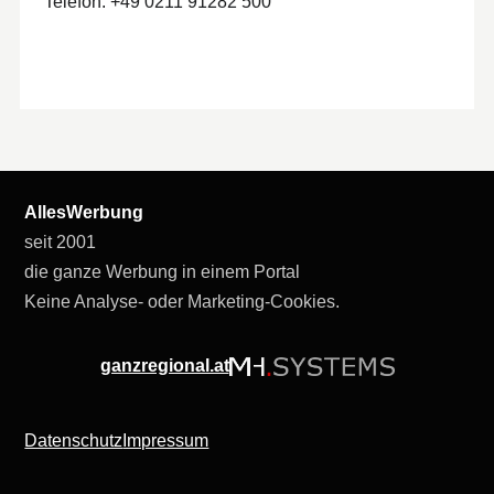
Telefon: +49 0211 91282 500
AllesWerbung
seit 2001
die ganze Werbung in einem Portal
Keine Analyse- oder Marketing-Cookies.
ganzregional.at
Datenschutz
Impressum