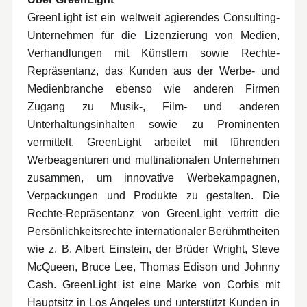
GreenLight ist ein weltweit agierendes Consulting-
Unternehmen für die Lizenzierung von Medien,
Verhandlungen mit Künstlern sowie Rechte-
Repräsentanz, das Kunden aus der Werbe- und
Medienbranche ebenso wie anderen Firmen
Zugang zu Musik-, Film- und anderen
Unterhaltungsinhalten sowie zu Prominenten
vermittelt. GreenLight arbeitet mit führenden
Werbeagenturen und multinationalen Unternehmen
zusammen, um innovative Werbekampagnen,
Verpackungen und Produkte zu gestalten. Die
Rechte-Repräsentanz von GreenLight vertritt die
Persönlichkeitsrechte internationaler Berühmtheiten
wie z. B. Albert Einstein, der Brüder Wright, Steve
McQueen, Bruce Lee, Thomas Edison und Johnny
Cash. GreenLight ist eine Marke von Corbis mit
Hauptsitz in Los Angeles und unterstützt Kunden in