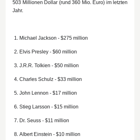
503 Millionen Dollar (rund 360 Mio. Euro) im letzten
Jahr.
Michael Jackson - $275 million
Elvis Presley - $60 million
J.R.R. Tolkien - $50 million
Charles Schulz - $33 million
John Lennon - $17 million
Stieg Larsson - $15 million
Dr. Seuss - $11 million
Albert Einstein - $10 million