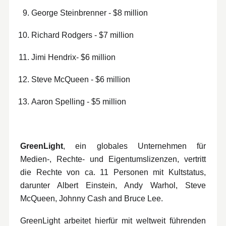
George Steinbrenner - $8 million
Richard Rodgers - $7 million
Jimi Hendrix- $6 million
Steve McQueen - $6 million
Aaron Spelling - $5 million
GreenLight
, ein globales Unternehmen für
Medien-, Rechte- und Eigentumslizenzen, vertritt
die Rechte von ca. 11 Personen mit Kultstatus,
darunter Albert Einstein, Andy Warhol, Steve
McQueen, Johnny Cash and Bruce Lee.
GreenLight arbeitet hierfür mit weltweit führenden