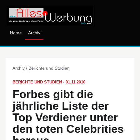
Home
Archiv
Archiv
/
Berichte und Studien
BERICHTE UND STUDIEN · 01.11.2010
Forbes gibt die
jährliche Liste der
Top Verdiener unter
den toten Celebrities