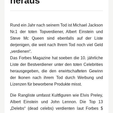
heraus
Rund ein Jahr nach seinem Tod ist Michael Jackson
Nr.1 der toten Topverdiener, Albert Einstein und
Steve Mc Queen sind ebenfalls auf der Liste
derjenigen, die weit nach Ihrem Tod noch viel Geld
„verdienen“.
Das Forbes Magazine hat soeben die 10. jährliche
Liste der Bestverdiener unter den toten Celebrities
herausgegeben, die den erwirtschafteten Gewinn
der Ikonen nach ihrem Tod durch Werbung und
Lizenzen für beworbene Produkte misst.
Die Rangliste umfasst Kultfiguren wie Elvis Preley,
Albert Einstein und John Lennon. Die Top 13
„Delebs“ (dead celebs) verdienten laut Forbes $