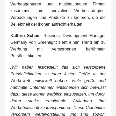
Werbeagenturen und multinationalen Firmen
zusammen, um innovative Werbestrategien,
Verpackungen und Produkte zu kreieren, die die
Beliebtheit der Ikonen aufrecht erhalten.
Kathrin Schael
, Business Development Manager
Germany von Greenlight sieht einen Trend hin zu
Werbung mit verstorbenen berühmten
Persönlichkeiten.
„Wir haben festgestellt das sich verstorbene
Persönlichkeiten zu einer festen Größe in der
Werbewelt entwickelt haben. Viele große und
namhafte Unternehmen entscheiden sich bewusst
dazu, diese Ikonen werblich einzusetzen, um durch
deren starke emotionale Aufladung ihre
Werbebotschaft zu transportieren. Diese Celebrities
verkörpern Wertevorstellung und sind sowohl